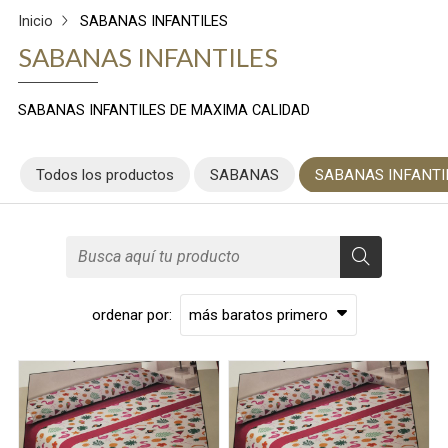
Inicio
SABANAS INFANTILES
SABANAS INFANTILES
SABANAS INFANTILES DE MAXIMA CALIDAD
Todos los productos
SABANAS
SABANAS INFANTI
ordenar por: