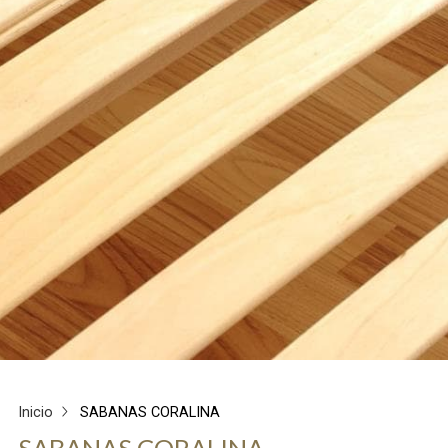
Inicio
SABANAS CORALINA