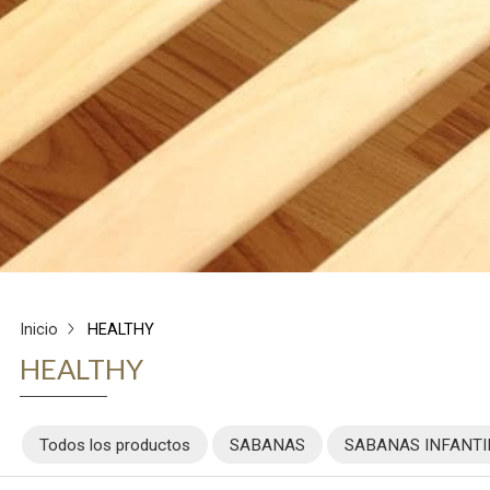
Inicio
HEALTHY
HEALTHY
Todos los productos
SABANAS
SABANAS INFANTI