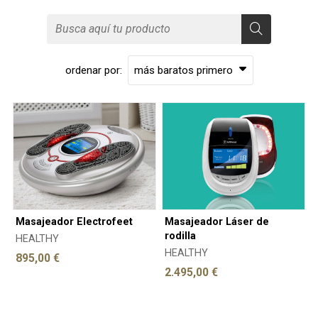
ordenar por:
Masajeador Electrofeet
Masajeador Láser de
rodilla
HEALTHY
HEALTHY
895,00 €
2.495,00 €