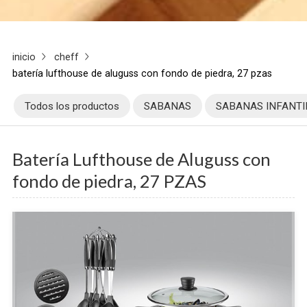
inicio
cheff
batería lufthouse de aluguss con fondo de piedra, 27 pzas
Todos los productos
SABANAS
SABANAS INFANTI
Batería Lufthouse de Aluguss con
fondo de piedra, 27 PZAS