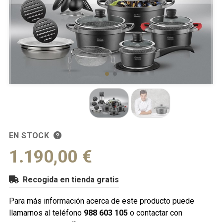
EN STOCK
1.190,00 €
Recogida en tienda gratis
Para más información acerca de este producto puede
llamarnos al teléfono
988 603 105
o contactar con